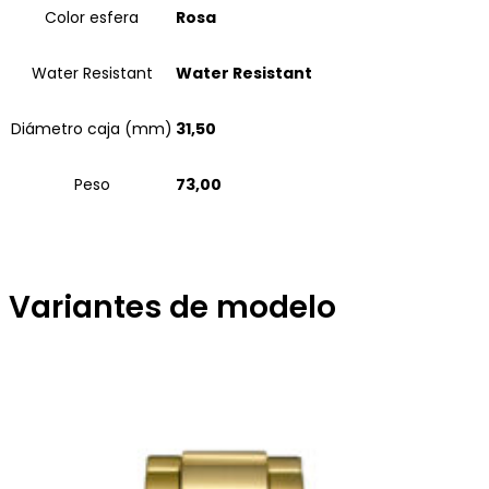
Color esfera
Rosa
Water Resistant
Water Resistant
Diámetro caja (mm)
31,50
Peso
73,00
Variantes de modelo