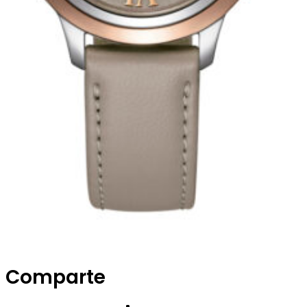
Comparte