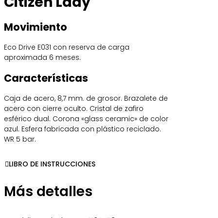
Citizen Lady
Movimiento
Eco Drive E031 con reserva de carga
aproximada 6 meses.
Características
Caja de acero, 8,7 mm. de grosor. Brazalete de
acero con cierre oculto. Cristal de zafiro
esférico dual. Corona «glass ceramic» de color
azul. Esfera fabricada con plástico reciclado.
WR 5 bar.
LIBRO DE INSTRUCCIONES
Más detalles