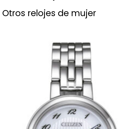
Otros relojes de mujer