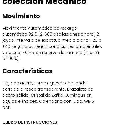
colección Mecánico
Movimiento
Movimiento Automático de recarga
automática 8210 (21.600 oscilaciones x hora) 21
joyas. Intervalo de exactitud medio diario: -20 a
+40 segundos, según condiciones ambientales
y de uso. 40 horas reserva de marcha (si está
al 100%).
Características
Caja de acero, 11,7mm. grosor con fondo
cerrado a rosca transparente. Brazalete de
acero sólido. Cristal de Zafiro. Luminous en
agujas e índices. Calendario con lupa. WR 5
bar.
LIBRO DE INSTRUCCIONES