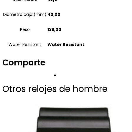
Diámetro caja (mm)
40,00
Peso
138,00
Water Resistant
Water Resistant
Comparte
Otros relojes de hombre