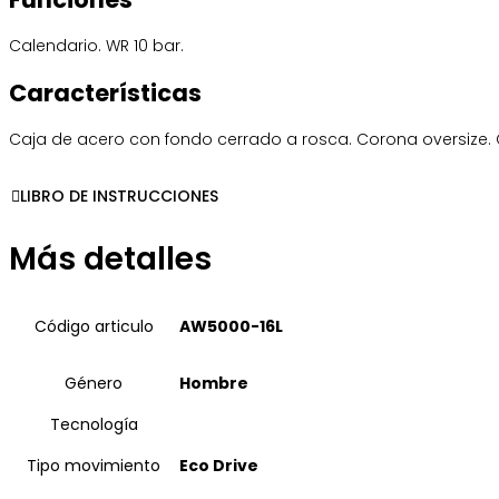
Calendario. WR 10 bar.
Características
Caja de acero con fondo cerrado a rosca. Corona oversize. C
LIBRO DE INSTRUCCIONES
Más detalles
Código articulo
AW5000-16L
Género
Hombre
Tecnología
Tipo movimiento
Eco Drive