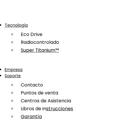
Tecnología
Eco Drive
Radiocontrolado
Super Titanium™
Empresa
Soporte
Contacto
Puntos de venta
Centros de Asistencia
Libros de instrucciones
Garantía