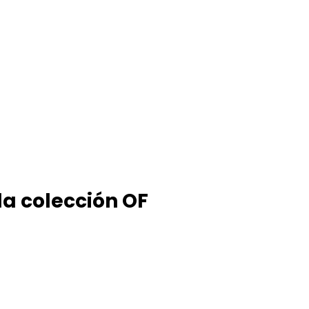
la colección OF