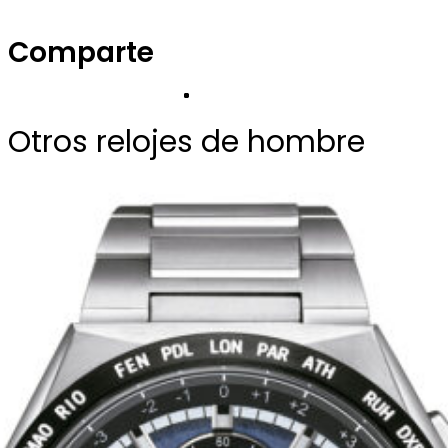
Comparte
Otros relojes de hombre