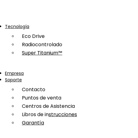
Tecnología
Eco Drive
Radiocontrolado
Super Titanium™
Empresa
Soporte
Contacto
Puntos de venta
Centros de Asistencia
Libros de instrucciones
Garantía