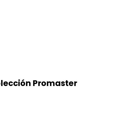
colección Promaster