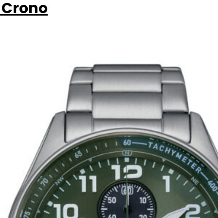
 Crono