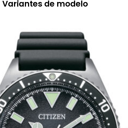
Variantes de modelo