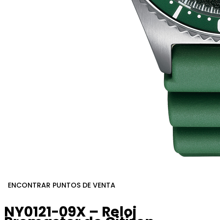
ENCONTRAR PUNTOS DE VENTA
NY0121-09X – Reloj