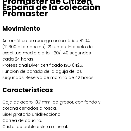
Promaster de Citizen
España de la colección
Promaster
Movimiento
Automático de recarga automática 8204
(21.600 alternancias). 21 rubíes. Intervalo de
exactitud medio diario: -20/+40 segundos
cada 24 horas.
Professional Diver certificado ISO 6425.
Función de parada de la aguja de los
segundos. Reserva de marcha de 42 horas.
Características
Caja de acero, 13,7 mm. de grosor, con fondo y
corona cerrados a rosca.
Bisel giratorio unidireccional.
Correa de caucho.
Cristal de doble esfera mineral.