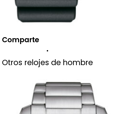
Comparte
Otros relojes de hombre