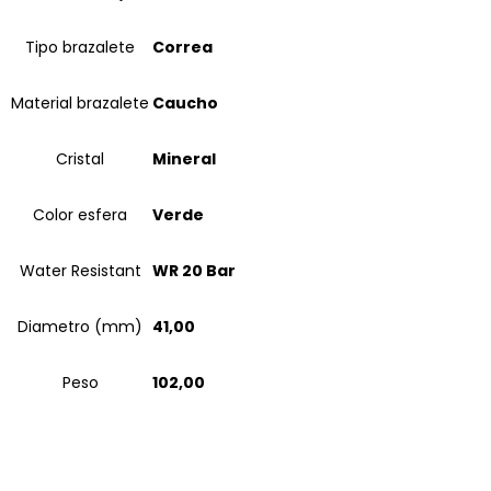
Tipo brazalete
Correa
Material brazalete
Caucho
Cristal
Mineral
Color esfera
Verde
Water Resistant
WR 20 Bar
Diametro (mm)
41,00
Peso
102,00