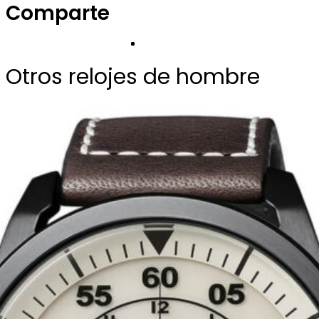
Comparte
Otros relojes de hombre